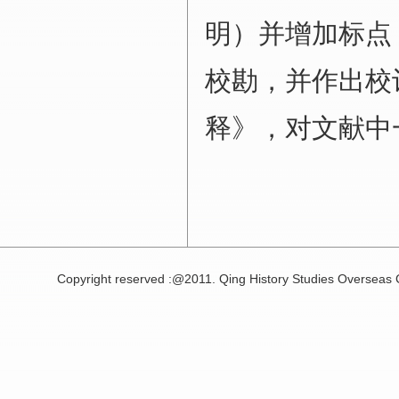
明）并增加标点
校勘，并作出校
释》，对文献中
Copyright reserved :@2011. Qing History Studies Overseas 